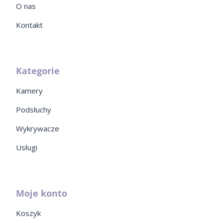
O nas
Kontakt
Kategorie
Kamery
Podsłuchy
Wykrywacze
Usługi
Moje konto
Koszyk