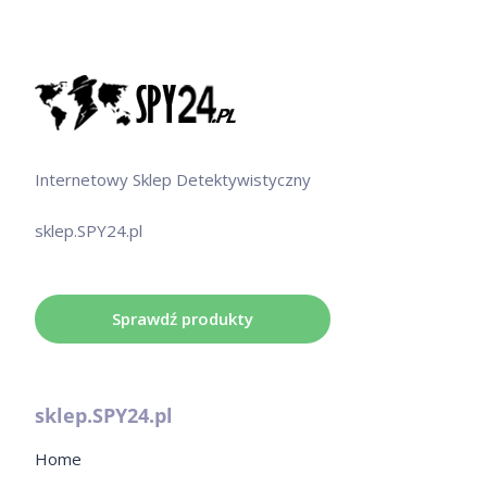
Internetowy Sklep Detektywistyczny
sklep.SPY24.pl
Sprawdź produkty
sklep.SPY24.pl
Home