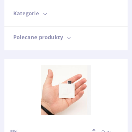
Kategorie
Polecane produkty
Cena
INNE