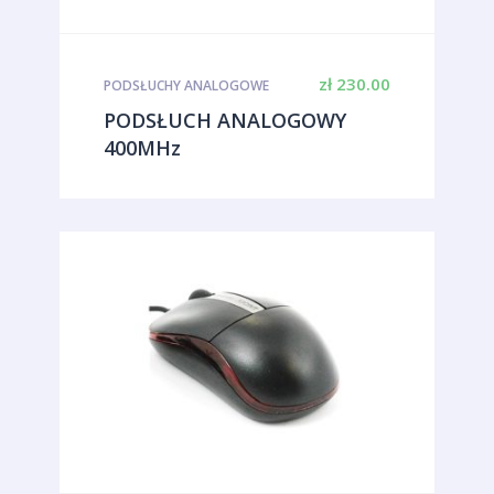
zł
230.00
PODSŁUCHY ANALOGOWE
PODSŁUCH ANALOGOWY
400MHz