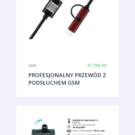
zł
799.00
GSM
PROFESJONALNY PRZEWÓD Z
PODSŁUCHEM GSM