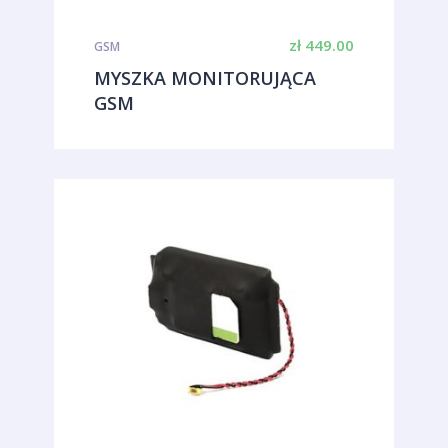
zł
449.00
GSM
MYSZKA MONITORUJĄCA
GSM