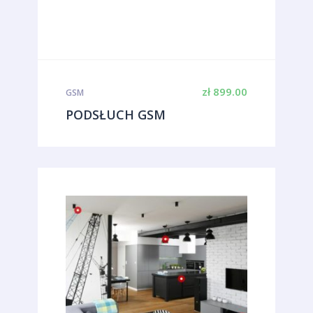
zł
899.00
GSM
PODSŁUCH GSM