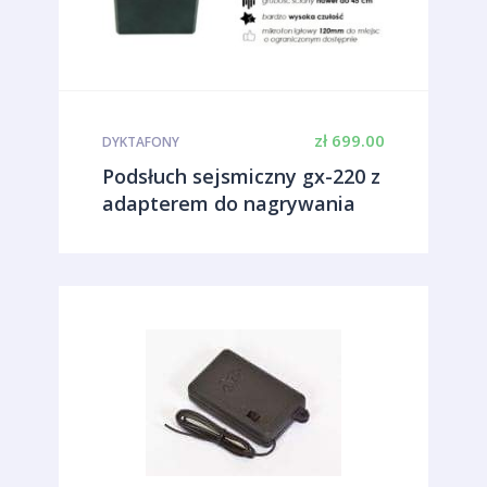
zł
699.00
DYKTAFONY
Podsłuch sejsmiczny gx-220 z
adapterem do nagrywania