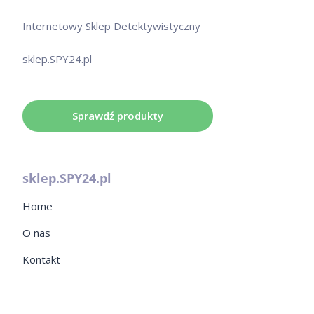
Internetowy Sklep Detektywistyczny
sklep.SPY24.pl
Sprawdź produkty
sklep.SPY24.pl
Home
O nas
Kontakt