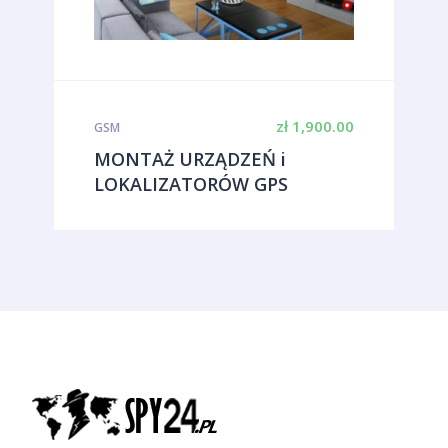
zł
1,900.00
GSM
MONTAŻ URZĄDZEŃ i
LOKALIZATORÓW GPS