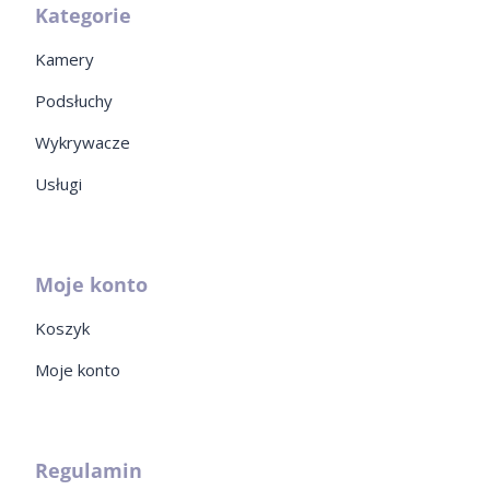
Kategorie
Kamery
Podsłuchy
Wykrywacze
Usługi
Moje konto
Koszyk
Moje konto
Regulamin