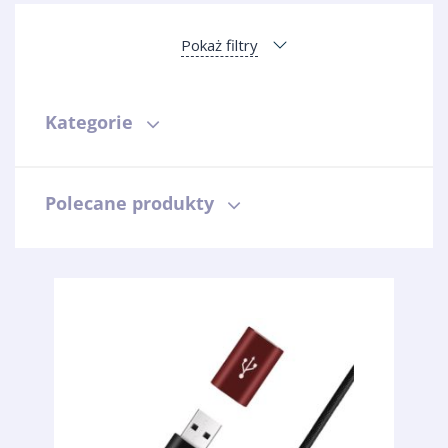
Pokaż filtry
Kategorie
Polecane produkty