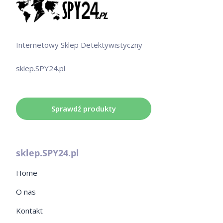
Internetowy Sklep Detektywistyczny
sklep.SPY24.pl
Sprawdź produkty
sklep.SPY24.pl
Home
O nas
Kontakt