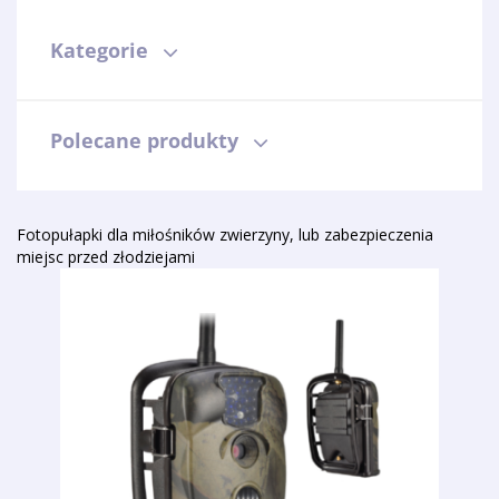
Kategorie
Polecane produkty
Fotopułapki dla miłośników zwierzyny, lub zabezpieczenia
miejsc przed złodziejami