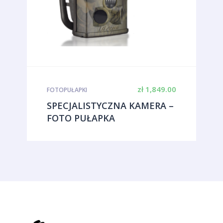
zł
1,849.00
FOTOPUŁAPKI
SPECJALISTYCZNA KAMERA –
FOTO PUŁAPKA