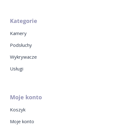
Kategorie
Kamery
Podsłuchy
Wykrywacze
Usługi
Moje konto
Koszyk
Moje konto